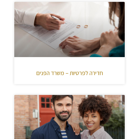
חדירה לפרטיות – משרד הפנים