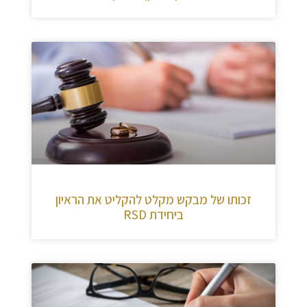
זכותו של מבקש מקלט להקליט את הראיון
ביחידת RSD