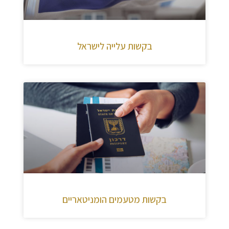
בקשות עלייה לישראל
בקשות מטעמים הומניטאריים