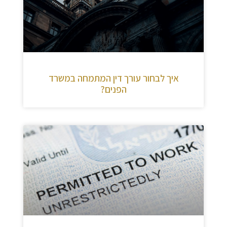
איך לבחור עורך דין המתמחה במשרד
הפנים?