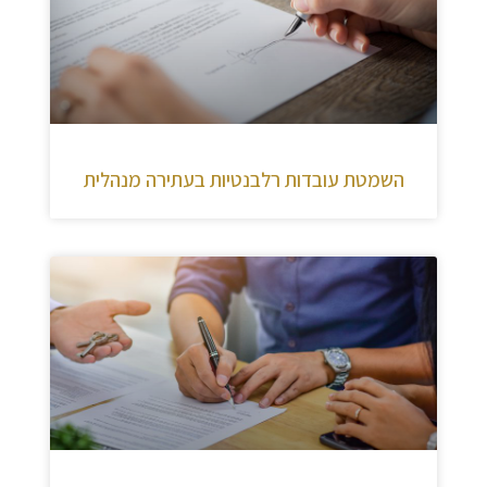
השמטת עובדות רלבנטיות בעתירה מנהלית