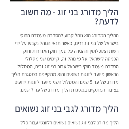
הליך מדורג בני זוג - מה חשוב
לדעת?
ההליך המדורג הוא נוהל קבוע להסדרת מעמדם החוקי
בישראל של בני זוג זרים, כאשר תנאי הנוהל נקבעו על ידי
רשות האוכלוסין וההגירה על סמך חוק האזרחות וחוק
הכניסה לישראל. על פי נוהל זה, קיימים שני מסלולי
הסדרת מעמד חוקי בישראל עבור בני זוג זרים, המסלול
הראשון מיועד לזוגות נשואים והוא מתקיימם במסגרת הליך
מדורג של עד 5 שנים והמסלול השני מיועד לזוגות ידועים
בציבור המתקיים במסגרת הליך מדורג של עד 7 שנים.
הליך מדורג לגבי בני זוג נשואים
הליך מדורג לבני זוג נשואים נשואים רלוונטי עבור כלל