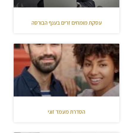
עסקת מומחים זרים בענף הבורסה
הסדרת מעמד זוגי