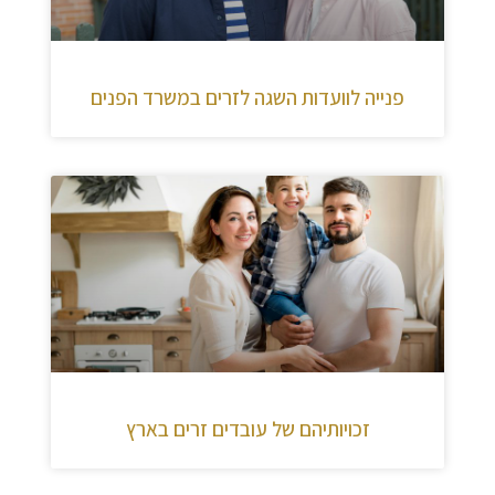
פנייה לוועדות השגה לזרים במשרד הפנים
זכויותיהם של עובדים זרים בארץ