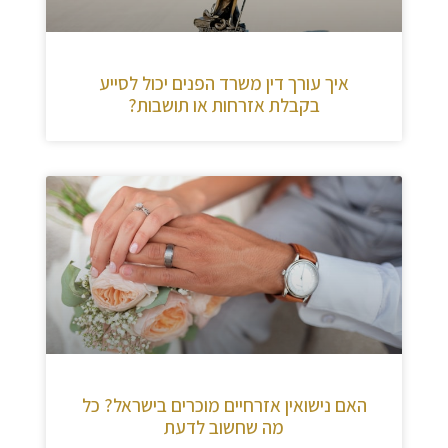
איך עורך דין משרד הפנים יכול לסייע
בקבלת אזרחות או תושבות?
האם נישואין אזרחיים מוכרים בישראל? כל
מה שחשוב לדעת