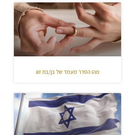
מהו הסדר מעמד של בן/בת זוג