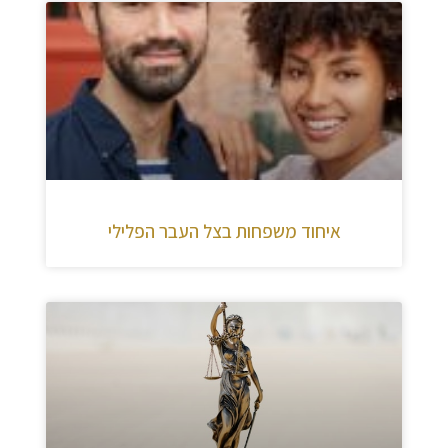
איחוד משפחות בצל העבר הפלילי