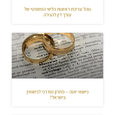
נוהל עריכת ראיונות הליווי המשפטי של
עורך דין להגירה
נישואי יוטה – פתרון מודרני לנישואין
בישראל?