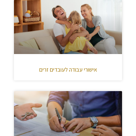
אישורי עבודה לעובדים זרים