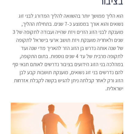
בציבור
הוא הליך ממושך יותר בהשוואה להליך המדורג לבני זוג
נשואים והוא אורך בממוצע כ-7 שנים. בתחילת ההליך,
מוענקת לבני הזוג הזרים ויזת שהייה ועבודה לתקופה של 3
שנים ולאחריה מוענקת ויזת תושב ארעי בישראל לתקופה
של שנה אותה נדרש בן הזוג הזר להאריך מדי שנה ועד
לתקופה מרבית של עד 4 שנים נוספות. בתום התקופה,
במהלכה בני הזוג הידועים בציבור נדרשים לאותם תנאי סף
להם נדרשים בני זוג נשואים, מוענקת תושבות קבע לבן
הזוג ורק לאחר קבלתה ניתן להגיש בקשה לקבלת אזרחות
ישראלית.