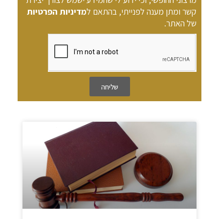
קשר ומתן מענה לפנייתי, בהתאם ל
מדיניות הפרטיות
של האתר.
שליחה