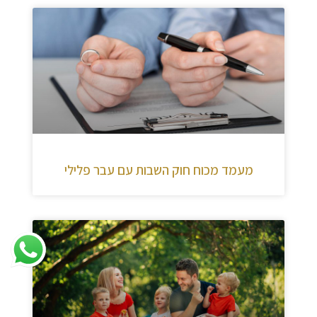
מעמד מכוח חוק השבות עם עבר פלילי