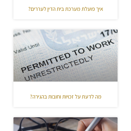
איך פועלת מערכת בית הדין לעררים?
מה לדעת על זכויות וחובות בהגירה?