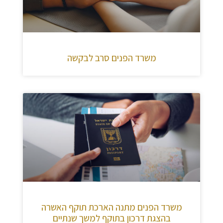
משרד הפנים סרב לבקשה
משרד הפנים מתנה הארכת תוקף האשרה
בהצגת דרכון בתוקף למשך שנתיים