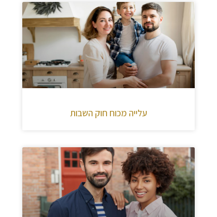
עלייה מכוח חוק השבות