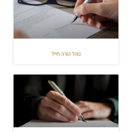
נוהל הורה חייל