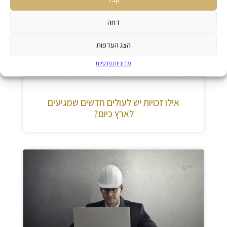
דחה
הצג העדפות
מדיניות פרטיות
אילו זכויות יש לעולים חדשים שמגיעים
לארץ כיום?