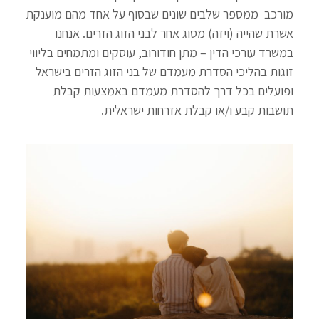
מורכב ממספר שלבים שונים שבסוף על אחד מהם מוענקת
אשרת שהייה (ויזה) מסוג אחר לבני הזוג הזרים. אנחנו
במשרד עורכי הדין – מתן חודורוב, עוסקים ומתמחים בליווי
זוגות בהליכי הסדרת מעמדם של בני הזוג הזרים בישראל
ופועלים בכל דרך להסדרת מעמדם באמצעות קבלת
תושבות קבע ו/או קבלת אזרחות ישראלית.