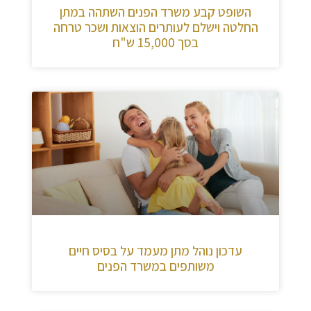
השופט קבע משרד הפנים השתהה במתן
החלטה וישלם לעותרים הוצאות ושכר טרחה
בסך 15,000 ש"ח
עדכון נוהל מתן מעמד על בסיס חיים
משותפים במשרד הפנים