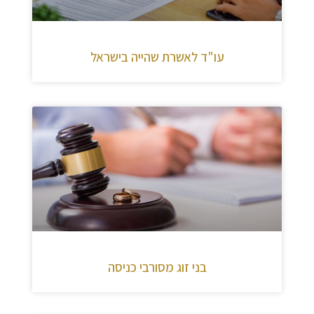
עו"ד לאשרת שהייה בישראל
בני זוג מסורבי כניסה