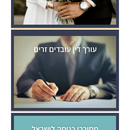
עורך דין עובדים זרים
מסורבי כניסה לישראל