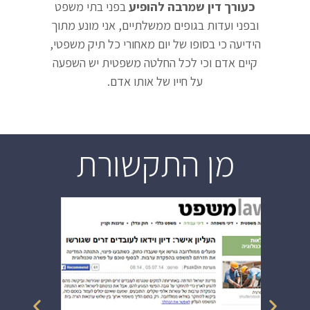
כעורך דין שמרבה להופיע
בפני בתי משפט
ובפני ועדות בגופים ממשלתיים, אני מונע מתוך
הידיעה כי בסופו של יום מאחורי כל תיק משפטי,
קיים אדם וכי לכל החלטה משפטית יש השפעה
על חייו של אותו אדם.
מן התקשורת