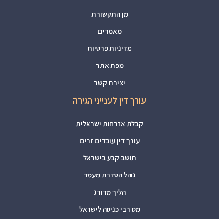
מן התקשורת
מאמרים
מדיניות פרטיות
מפת אתר
יצירת קשר
עורך דין לענייני הגירה
קבלת אזרחות ישראלית
עורך דין עובדים זרים
תושב קבע בישראל
נוהל הסדרת מעמד
הליך מדורג
מסורבי כניסה לישראל