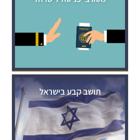
תושב קבע בישראל