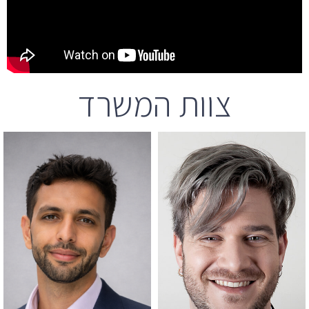
צוות המשרד