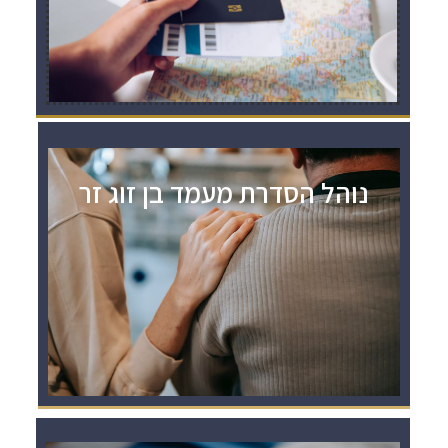
נוהל הסדרת מעמד בן זוג זר