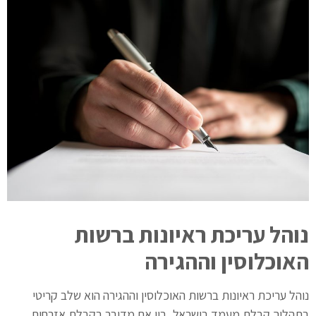
נוהל עריכת ראיונות ברשות
האוכלוסין וההגירה
נוהל עריכת ראיונות ברשות האוכלוסין וההגירה הוא שלב קריטי
בתהליך קבלת מעמד בישראל, בין אם מדובר בקבלת אזרחות,