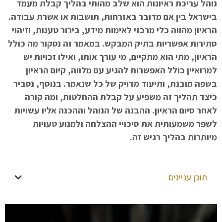
נוהל עריכת ראיונות הוא שלב מהותי בהליך קבלת מעמד
בישראל בין אם מדובר באזרחות, תושבות או אשרת עבודה.
הראיון מהווה כלי מרכזי לאימות מידע, בירור טענות, וזיהוי
סתירות אפשריות בתיק המבקש.
במאמר זה נסקור מה כולל
הראיון, מתי הוא מתקיים, מי עורך אותו, ואילו זכויות יש
למרואיין כולל האפשרות להגיע עם מלווה, קיום הראיון
בשפה מובנת, ותיעוד מדויק של כל שנאמר. בנוסף, נסביר
כיצד תהליך זה משפיע על קבלת ההחלטות, ומה קורה
לאחר סיום הראיון.
ההבנה של הנוהל וההכנה אליו עשויות
לשפר משמעותית את סיכויי ההצלחה ולמנוע טעויות
מיותרות בהליך רגיש זה.
תוכן עניינים