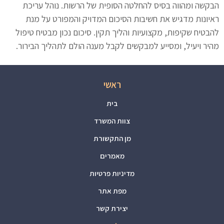
הבקשה ומהווה בסיס להחלטה הסופית של הרשות. נוהל עריכת
ראיונות מדגיש את חשיבות הסיכום המדויק והמפורט על מנת
להבטיח שקיפות, מקצועיות והליך תקין. סיכום נכון מבטיח טיפול
מהיר ויעיל, ומסייע למבקשים לקבל מענה הולם לתהליך הבירור.
ראשי
בית
צוות המשרד
מן התקשורת
מאמרים
מדיניות פרטיות
מפת אתר
יצירת קשר