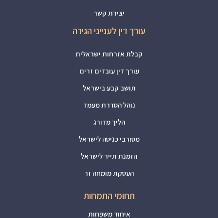
יצירת קשר
עורך דין לענייני הגירה
קבלת אזרחות ישראלית
עורך דין עובדים זרים
תושב קבע בישראל
נוהל הסדרת מעמד
הליך מדורג
מסורבי כניסה לישראל
הזמנת תייר לישראל
העסקת מומחה זר
תחומי התמחות
איחוד משפחות