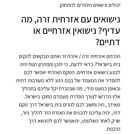
יכולים ורשאים היהודים להתחתן.
נישואים עם אזרחית זרה, מה
עדיף? נישואין אזרחיים או
דתיים?
הכרתם אזרחית זרה / אזרח זר ואתם מבקשים להקים
בית בישראל? כדאי לדעת, כי יתכן והפתרון הנוח יהיה
לבצע נישואים אזרחיים. הטקס האזרחי יאפשר לכם
להסדיר את המעמד של בן/ת הזוג ללא מעורבות דתית
ובאופן כמעט מידי, מה שבהכרח יקל עליכם בתהליך
אליו תדרשו לצורך הסדרת מעמדם החוקי בישראל.
מאידך, היה וחשוב לכם להרים בית בישראל דרך טקס
דתי, יהיה עליכם להכניס את האזרח הזר להליך גיור,
שרק לאחר השלמתו, יתאפשר לכם להינשא דרך
הרבנות.