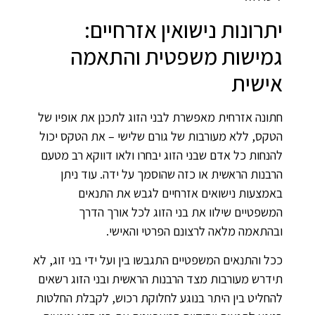
יתרונות נישואין אזרחיים:
גמישות משפטית והתאמה
אישית
חתונה אזרחית מאפשרת לבני הזוג לתכנן את אופיו של
הטקס, ללא מעורבות של גורם שלישי – את הטקס יכול
להנחות כל אדם שבני הזוג יבחרו ולאו דווקא רב מטעם
הרבנות הראשית או כזה שהוסמך על ידה. עוד ניתן
באמצעות נישואים אזרחיים לגבש את התנאים
המשפטיים שילוו את בני הזוג לכל אורך הדרך
ובהתאמה מלאה לרצונם הפרטי והאישי.
ככל והתנאים המשפטיים התגבשו בין ועל ידי בני זוג, לא
תידרש מעורבות מצד הרבנות הראשית ובני הזוג רשאים
להחליט בין היתר בנוגע לחלוקת רכוש, לקבלת החלטות