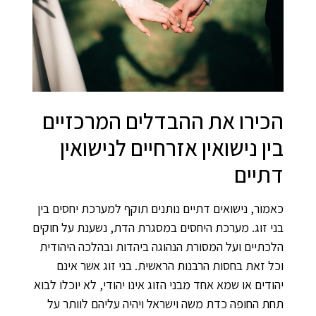
הכירו את ההבדלים המרכזיים
בין נישואין אזרחיים לנישואין
דתיים
כאמור, נישואים דתיים נותנים תוקף למערכת יחסים בין
בני זוג. מערכת היחסים במסגרת הדת, נשענת על חוקים
הלכתיים ועל המסורת הנהוגה ביהדות ובהלכה היהודית
וכל זאת בחסות הרבנות הראשית. בני זוג אשר אינם
יהודים או שמא אחד מבני הזוג אינו יהודי, לא יוכלו לבוא
תחת החופה כדת משה וישראל ויהיה עליהם לוותר על