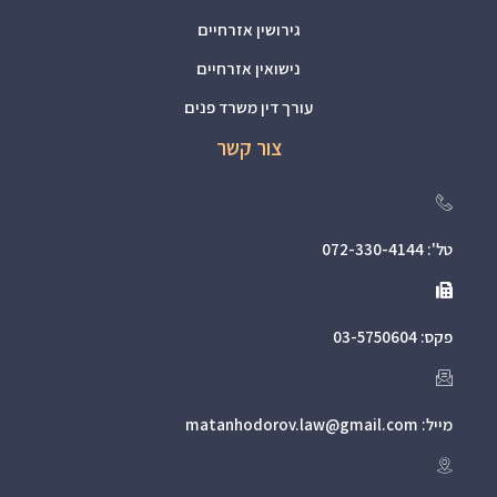
גירושין אזרחיים
נישואין אזרחיים
עורך דין משרד פנים
צור קשר
טל': 072-330-4144
פקס: 03-5750604
מייל: matanhodorov.law@gmail.com