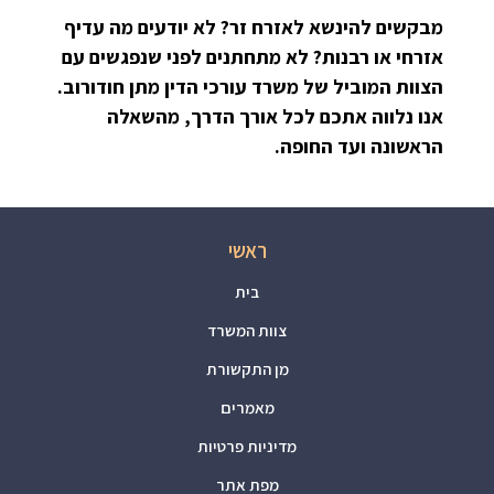
מבקשים להינשא לאזרח זר? לא יודעים מה עדיף
אזרחי או רבנות? לא מתחתנים לפני שנפגשים עם
הצוות המוביל של משרד עורכי הדין מתן חודורוב.
אנו נלווה אתכם לכל אורך הדרך, מהשאלה
הראשונה ועד החופה.
ראשי
בית
צוות המשרד
מן התקשורת
מאמרים
מדיניות פרטיות
מפת אתר