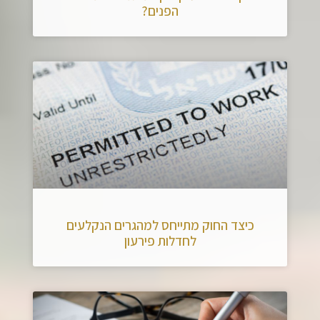
הפנים?
כיצד החוק מתייחס למהגרים הנקלעים
לחדלות פירעון