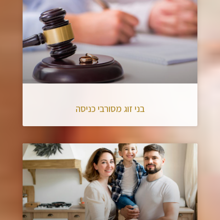
בני זוג מסורבי כניסה