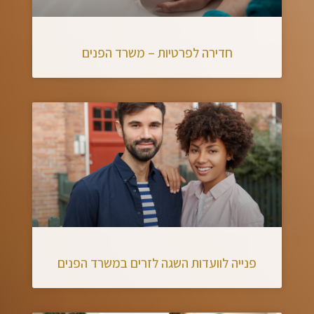
חדירה לפרטיות – משרד הפנים
פנייה לוועדות השגה לזרים במשרד הפנים