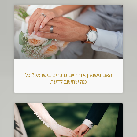
האם נישואין אזרחיים מוכרים בישראל? כל
מה שחשוב לדעת