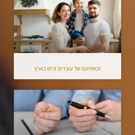
זכויותיהם של עובדים זרים בארץ