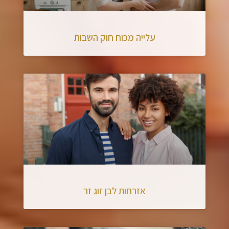
עלייה מכוח חוק השבות
אזרחות לבן זוג זר