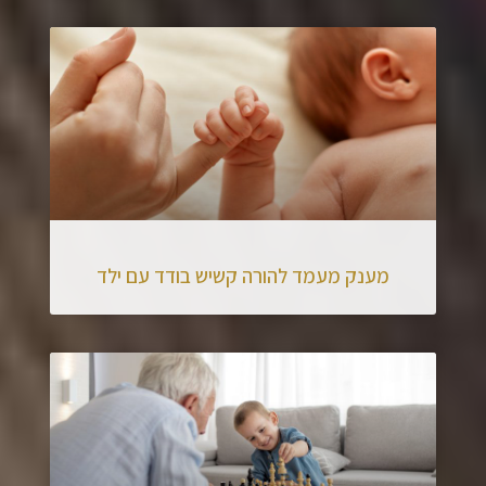
מענק מעמד להורה קשיש בודד עם ילד