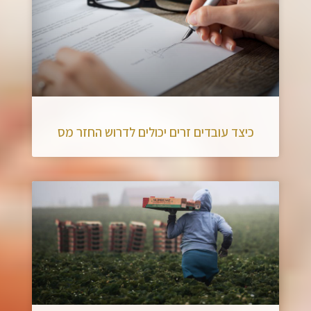
כיצד עובדים זרים יכולים לדרוש החזר מס