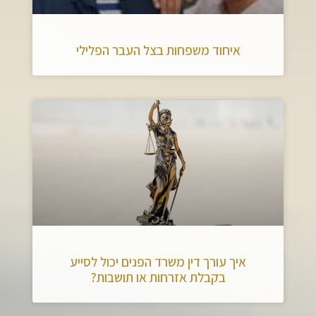
איחוד משפחות בצל העבר הפלילי
איך עורך דין משרד הפנים יכול לסייע
בקבלת אזרחות או תושבות?