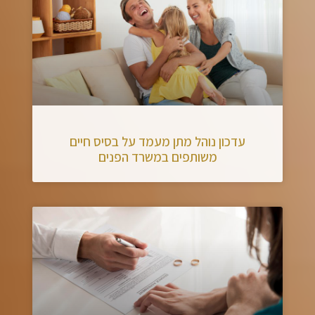
עדכון נוהל מתן מעמד על בסיס חיים
משותפים במשרד הפנים