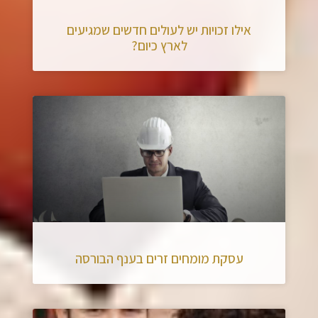
אילו זכויות יש לעולים חדשים שמגיעים
לארץ כיום?
עסקת מומחים זרים בענף הבורסה