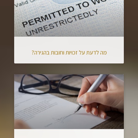
מה לדעת על זכויות וחובות בהגירה?