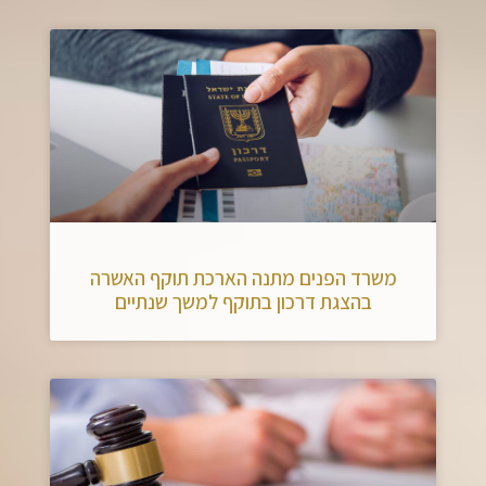
משרד הפנים מתנה הארכת תוקף האשרה
בהצגת דרכון בתוקף למשך שנתיים