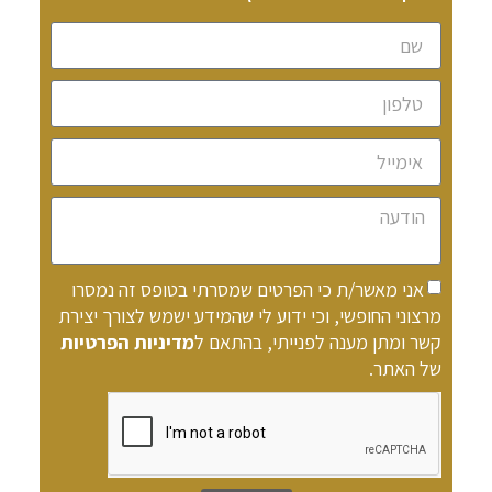
אני מאשר/ת כי הפרטים שמסרתי בטופס זה נמסרו
מרצוני החופשי, וכי ידוע לי שהמידע ישמש לצורך יצירת
קשר ומתן מענה לפנייתי, בהתאם ל
מדיניות הפרטיות
של האתר.