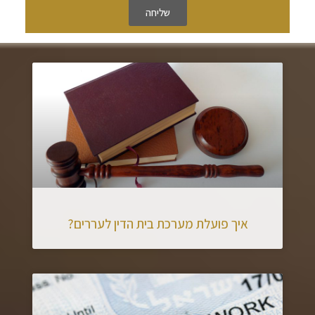
שליחה
איך פועלת מערכת בית הדין לעררים?