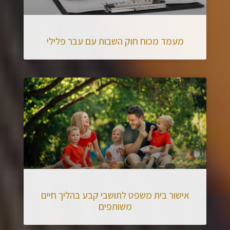
מעמד מכוח חוק השבות עם עבר פלילי
אישור בית משפט לתושבי קבע בהליך חיים
משותפים