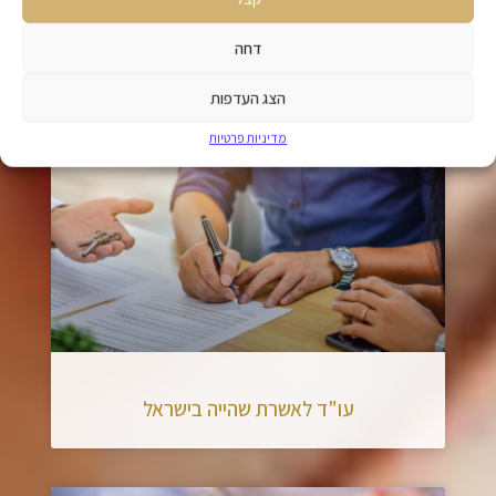
דחה
אישורי עבודה לעובדים זרים
הצג העדפות
מדיניות פרטיות
עו"ד לאשרת שהייה בישראל