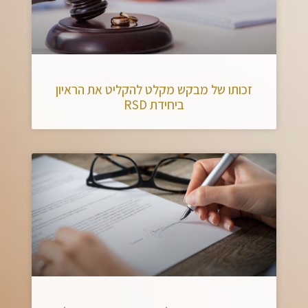
זכותו של מבקש מקלט להקליט את הראיון
ביחידת RSD