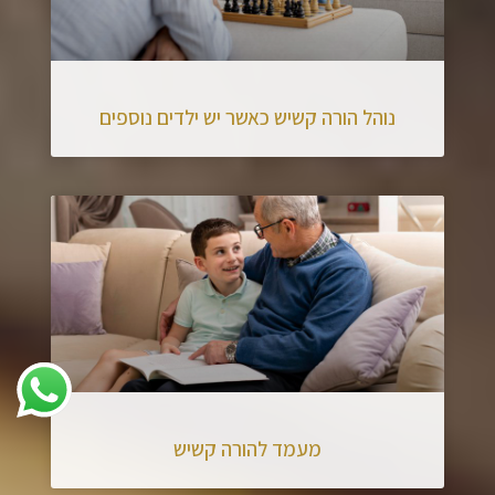
נוהל הורה קשיש כאשר יש ילדים נוספים
מעמד להורה קשיש