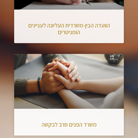
הוועדה הבין-משרדית העליונה לעניינים
הומניטרים
משרד הפנים סרב לבקשה