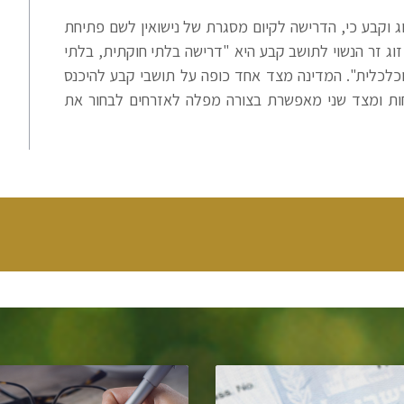
ג וקבע כי, הדרישה לקיום מסגרת של נישואין לשם פתיחת
וג זר הנשוי לתושב קבע היא "דרישה בלתי חוקתית, בלתי
כלכלית". המדינה מצד אחד כופה על תושבי קבע להיכנס
ות ומצד שני מאפשרת בצורה מפלה לאזרחים לבחור את