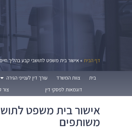
דף הבית
»
אישור בית משפט לתושבי קבע בהליך חיים
בית
צוות המשרד
עורך דין לענייני הגירה
דוגמאות לפסקי דין
צור 
אישור בית משפט לתושב
משותפים