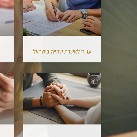
עו"ד לאשרת שהייה בישראל