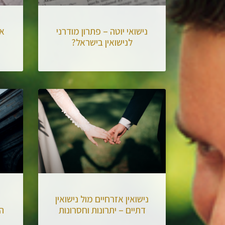
נישואי יוטה – פתרון מודרני
אי
לנישואין בישראל?
נישואין אזרחיים מול נישואין
דתיים – יתרונות וחסרונות
ה