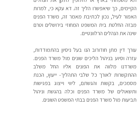
הקיימים, כך שיאפשרו הליך זה. דא עקא כי, למרות
האמור לעיל, נכון לכתיבת מאמר זה, משרד הפנים
מבזה החלטת בית המשפט המחוזי בירושלים וטרם
שינה את הנהלים הרלוונטיים.
עורך דין מתן חודורוב הנו בעל ניסיון בהתמודדות,
עזרה וסיוע בניהול הליכים שונים מול משרד הפנים.
משרדנו מלווה את הפונים אליו החל משלב
ההתקשרות לאורך כל שלבי התהליך- ייעוץ, הכנת
מסמכים, בקשות והגשתם, ליווי וייצוג בפגישות
ותשאולים של משרד הפנים וכלה בהגשת וניהול
תביעות מול משרד הפנים בבתי המשפט השונים.