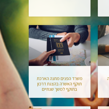
משרד הפנים מתנה הארכת
תוקף האשרה בהצגת דרכון
בתוקף למשך שנתיים