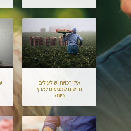
אילו זכויות יש לעולים
ע
חדשים שמגיעים לארץ
כיום?