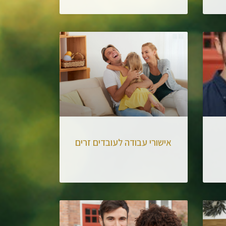
אישורי עבודה לעובדים זרים