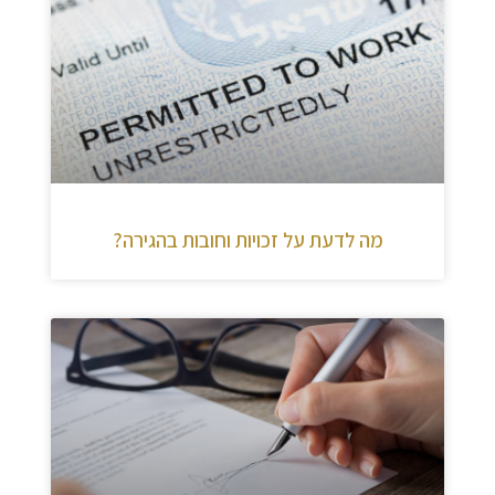
מה לדעת על זכויות וחובות בהגירה?