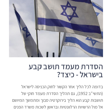
הסדרת מעמד תושב קבע
בישראל - כיצד?
בדומה לכל הליך אחר הקשור לחוק הכניסה לישראל
(התשי"ב 1952), גם תהליך הסדרת מעמד חוקי של
תושבות קבע הוא הליך בירוקרטיה סבוך ומתמשך המיושם
אל מול הרשויות הרלוונטיות ובראשן לשכות משרד הפנים