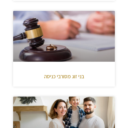
בני זוג מסורבי כניסה