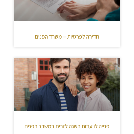
חדירה לפרטיות – משרד הפנים
פנייה לוועדות השגה לזרים במשרד הפנים