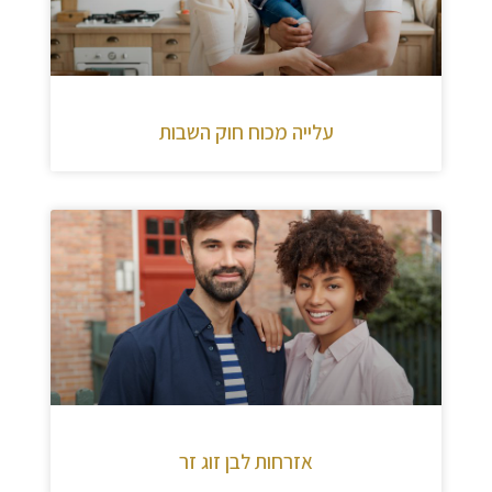
עלייה מכוח חוק השבות
אזרחות לבן זוג זר