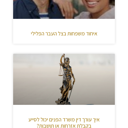
איחוד משפחות בצל העבר הפלילי
איך עורך דין משרד הפנים יכול לסייע
בקבלת אזרחות או תושבות?