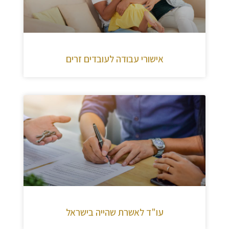
אישורי עבודה לעובדים זרים
עו"ד לאשרת שהייה בישראל