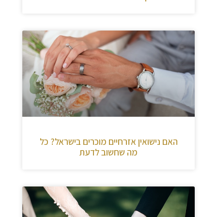
האם נישואין אזרחיים מוכרים בישראל? כל
מה שחשוב לדעת