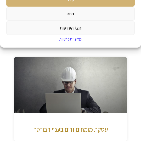
דחה
אילו זכויות יש לעולים חדשים שמגיעים
הצג העדפות
לארץ כיום?
מדיניות פרטיות
עסקת מומחים זרים בענף הבורסה