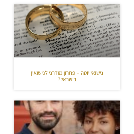
נישואי יוטה – פתרון מודרני לנישואין
בישראל?