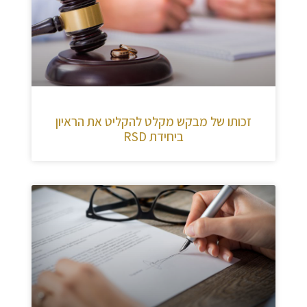
זכותו של מבקש מקלט להקליט את הראיון
ביחידת RSD