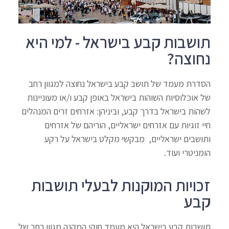
תושבות קבע בישראל - למי היא
נחוצה?
הסדרת מעמד של תושב קבע בישראל נחוצה למגוון רחב
של אוכלוסיות השוהות בישראל באופן קבע ו/או מעוניינות
לשהות בישראל בדרך קבע, וביניהן: אזרחים זרים המנהלים
חיי זוגיות עם אזרחים ישראליים, הוריהם של אזרחים
ותושבים ישראליים, מבקשי מקלט בישראל על רקע
הומניטרי ועוד.
זכויות המוקנות לבעלי תושבות
קבע
תושבות קבע בישראל היא מעמד חוקי המקנה מגוון רחב של