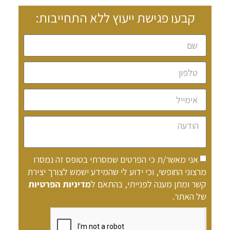
קבעו פגישת ייעוץ ללא התחייבות:
אני מאשר/ת כי הפרטים שמסרתי בטופס זה נמסרו
מרצוני החופשי, וכי ידוע לי שהמידע ישמש לצורך יצירת
קשר ומתן מענה לפנייתי, בהתאם ל
מדיניות הפרטיות
של האתר.