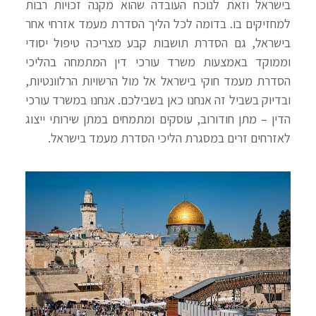
בישראל וזאת לנוכח העובדה שהוא מקנה זכויות רבות
למחזיקים בו. בדומה לכל הליך הסדרת מעמד אזרחי אחר
בישראל, גם הסדרת תושבות קבע מצריכה טיפול יסודי
וממוקד באמצעות משרד עורכי דין המתמחה בהליכי
הסדרת מעמד חוקי בישראל אל מול הרשויות הרלוונטיות,
ובדיוק בשביל זה אנחנו כאן בשבילכם. אנחנו במשרד עורכי
הדין – מתן חודורוב, עוסקים ומתמחים במתן שירותי ייצוג
לאזרחים זרים במסגרת הליכי הסדרת מעמד בישראל.