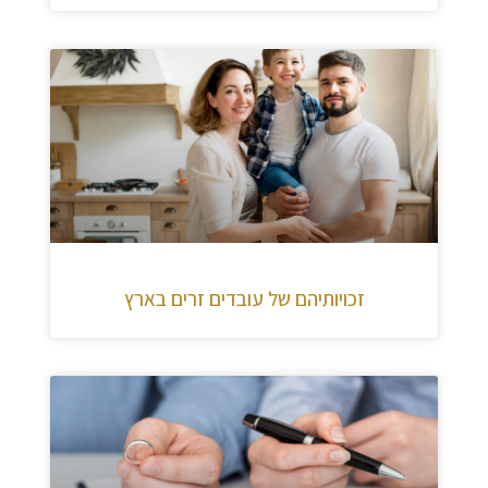
זכויותיהם של עובדים זרים בארץ