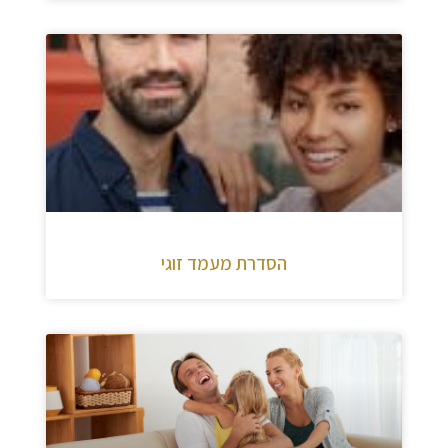
הסדרת מעמד זוגי