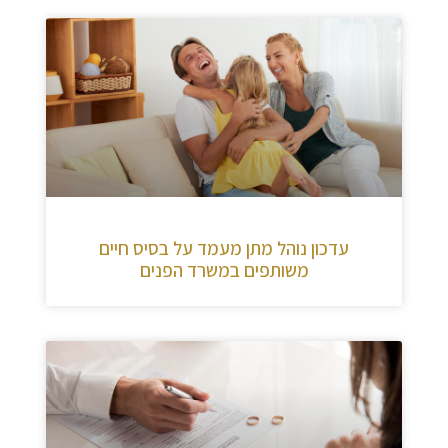
עדכון נוהל מתן מעמד על בסיס חיים
משותפים במשרד הפנים