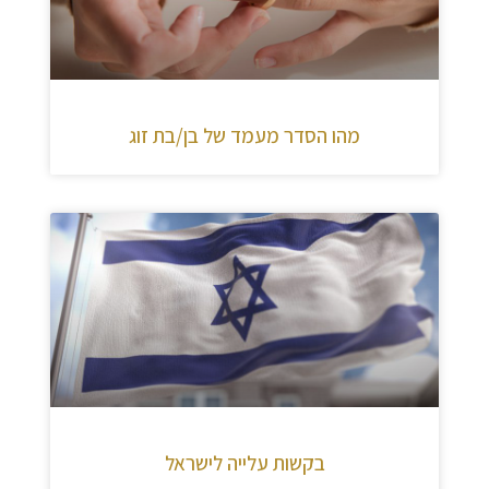
מהו הסדר מעמד של בן/בת זוג
בקשות עלייה לישראל