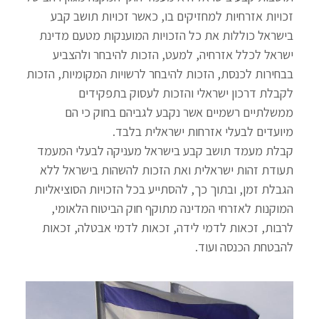
זכויות אזרחיות למחזיקים בו, כאשר זכויות תושב קבע
בישראל כוללות את כל הזכויות המוענקות מטעם מדינת
ישראל לכלל אזרחיה, למעט, הזכות להיבחר ולהצביע
בבחירות לכנסת, הזכות להיבחר לרשויות המקומיות, הזכות
לקבלת דרכון ישראלי והזכות לעסוק בתפקידים
ממשלתיים רשמיים אשר נקבע לגביהם בחוק כי הם
מיועדים לבעלי אזרחות ישראלית בלבד.
קבלת מעמד תושב קבע בישראל מעניקה לבעלי המעמד
תעודת זהות ישראלית ואת הזכות להשהות בישראל ללא
הגבלת זמן, ובתוך כך, להסתייע בכל הזכויות הסוציאליות
המוקנות לאזרחי המדינה מתוקף חוק הביטוח הלאומי,
לרבות, זכאות לדמי לידה, זכאות לדמי אבטלה, זכאות
להבטחת הכנסה ועוד.