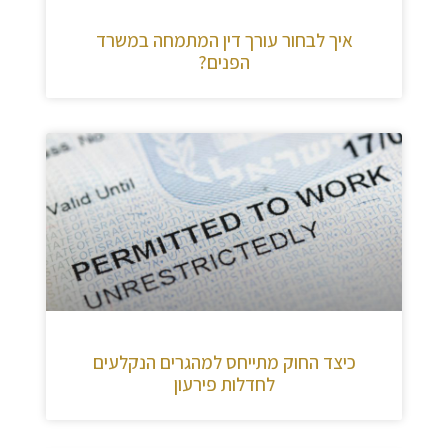
איך לבחור עורך דין המתמחה במשרד
הפנים?
כיצד החוק מתייחס למהגרים הנקלעים
לחדלות פירעון