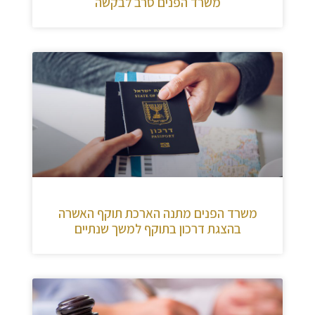
משרד הפנים סרב לבקשה
משרד הפנים מתנה הארכת תוקף האשרה
בהצגת דרכון בתוקף למשך שנתיים