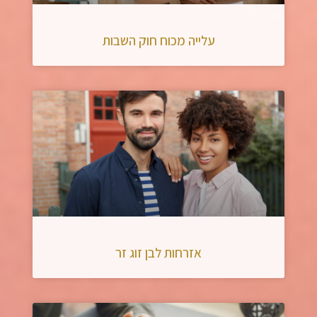
עלייה מכוח חוק השבות
אזרחות לבן זוג זר