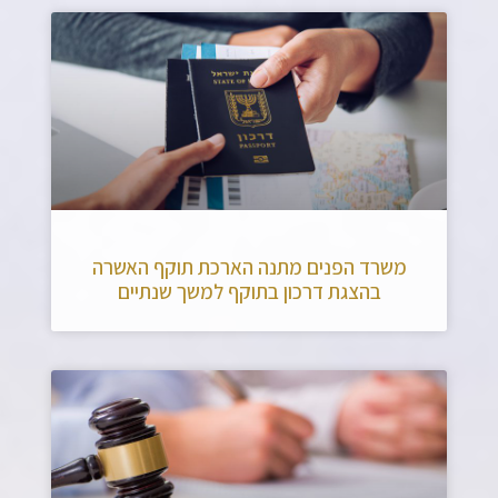
משרד הפנים מתנה הארכת תוקף האשרה
בהצגת דרכון בתוקף למשך שנתיים