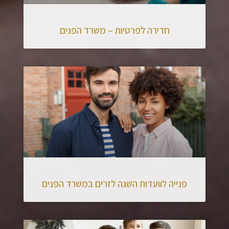
חדירה לפרטיות – משרד הפנים
פנייה לוועדות השגה לזרים במשרד הפנים