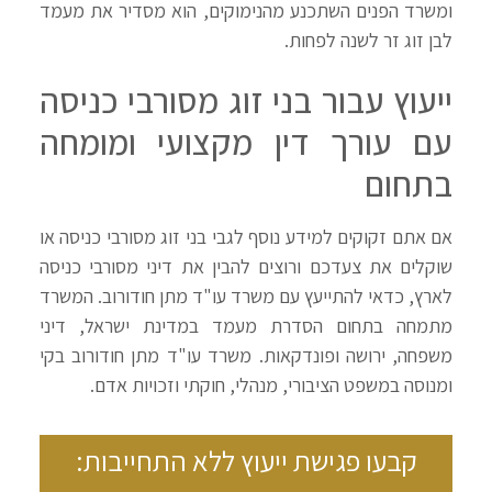
ומשרד הפנים השתכנע מהנימוקים, הוא מסדיר את מעמד
לבן זוג זר לשנה לפחות.
ייעוץ עבור בני זוג מסורבי כניסה
עם עורך דין מקצועי ומומחה
בתחום
אם אתם זקוקים למידע נוסף לגבי בני זוג מסורבי כניסה או
שוקלים את צעדכם ורוצים להבין את דיני מסורבי כניסה
לארץ, כדאי להתייעץ עם משרד עו"ד מתן חודורוב. המשרד
מתמחה בתחום הסדרת מעמד במדינת ישראל, דיני
משפחה, ירושה ופונדקאות. משרד עו"ד מתן חודורוב בקי
ומנוסה במשפט הציבורי, מנהלי, חוקתי וזכויות אדם.
קבעו פגישת ייעוץ ללא התחייבות: