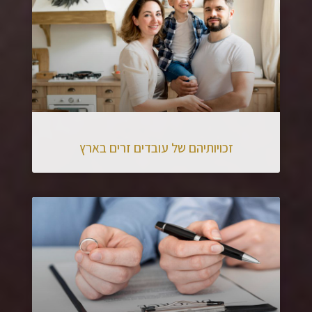
זכויותיהם של עובדים זרים בארץ