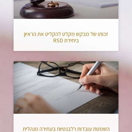
זכותו של מבקש מקלט להקליט את הראיון
ביחידת RSD
השמטת עובדות רלבנטיות בעתירה מנהלית