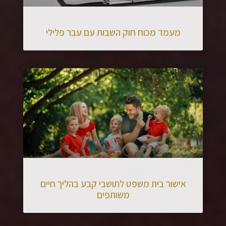
מעמד מכוח חוק השבות עם עבר פלילי
אישור בית משפט לתושבי קבע בהליך חיים
משותפים