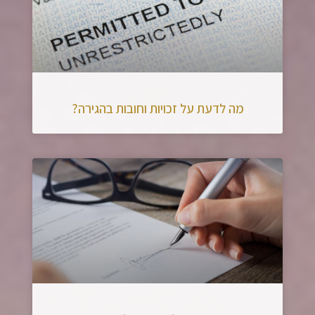
מה לדעת על זכויות וחובות בהגירה?