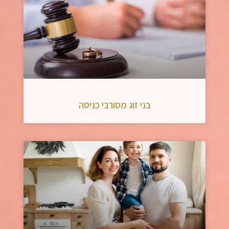
בני זוג מסורבי כניסה