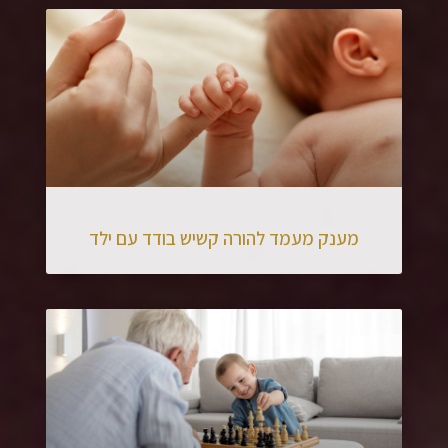
מענק מעמד להורה קשיש בודד עם ילד