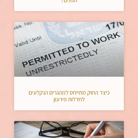
כיצד החוק מתייחס למהגרים הנקלעים
לחדלות פירעון