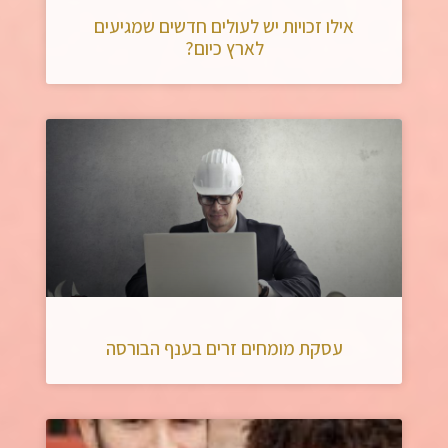
אילו זכויות יש לעולים חדשים שמגיעים
לארץ כיום?
עסקת מומחים זרים בענף הבורסה