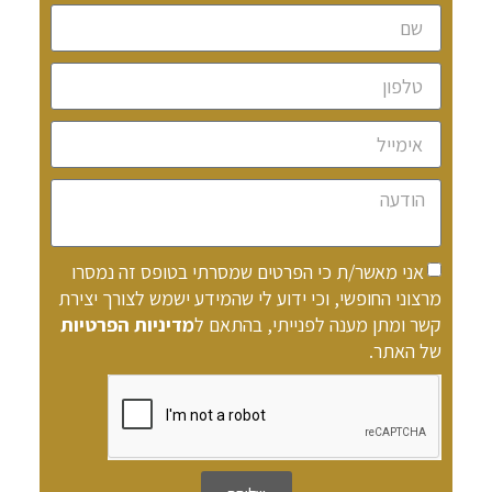
אני מאשר/ת כי הפרטים שמסרתי בטופס זה נמסרו
מרצוני החופשי, וכי ידוע לי שהמידע ישמש לצורך יצירת
קשר ומתן מענה לפנייתי, בהתאם ל
מדיניות הפרטיות
של האתר.