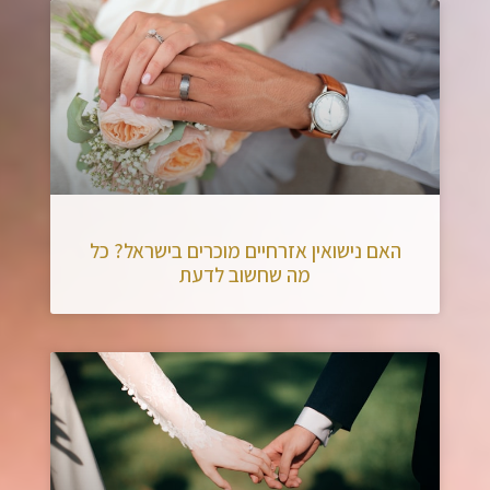
האם נישואין אזרחיים מוכרים בישראל? כל
מה שחשוב לדעת