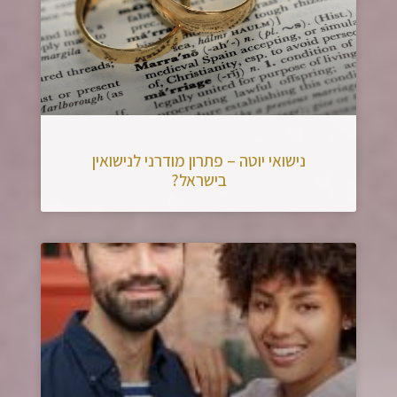
נישואי יוטה – פתרון מודרני לנישואין
בישראל?