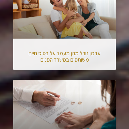
עדכון נוהל מתן מעמד על בסיס חיים
משותפים במשרד הפנים