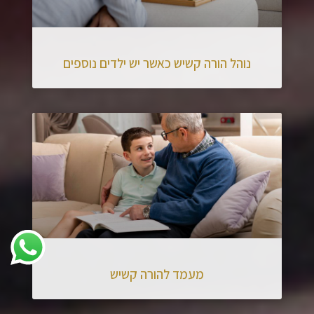
נוהל הורה קשיש כאשר יש ילדים נוספים
מעמד להורה קשיש