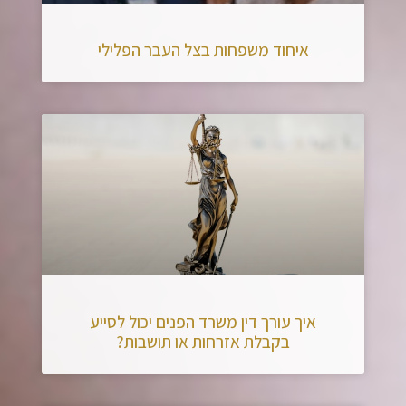
איחוד משפחות בצל העבר הפלילי
איך עורך דין משרד הפנים יכול לסייע
בקבלת אזרחות או תושבות?